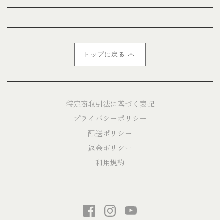
トップに戻る
特定商取引法に基づく表記
プライバシーポリシー
配送ポリシー
返金ポリシー
利用規約