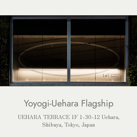
Yoyogi-Uehara Flagship
UEHARA TERRACE 1F 1-30-12 Uehara,
Shibuya, Tokyo, Japan