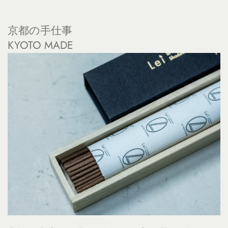
京都の手仕事
KYOTO MADE